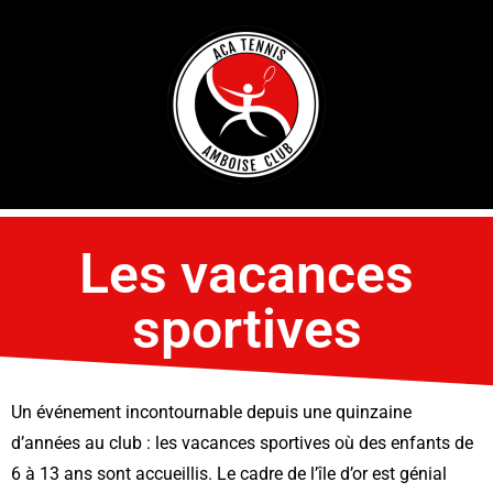
Les vacances
sportives
Un événement incontournable depuis une quinzaine
d’années au club : les vacances sportives où des enfants de
6 à 13 ans sont accueillis. Le cadre de l’île d’or est génial