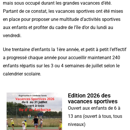
mais sous occupé durant les grandes vacances d’été.
Partant de ce constat, les vacances sportives ont été mises
en place pour proposer une multitude d’activités sportives
aux enfants et profiter du cadre de l’île d’or du lundi au
vendredi.
Une trentaine d’enfants la 1ère année, et petit à petit l’effectif
a progressé chaque année pour accueillir maintenant 240
enfants répartis sur les 3 ou 4 semaines de juillet selon le
calendrier scolaire.
Edition 2026 des
vacances sportives
Ouvert aux enfants de 6 à
13 ans (ouvert à tous, tous
niveaux)