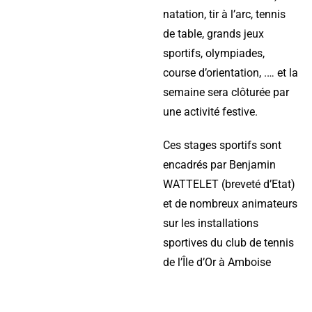
natation, tir à l’arc, tennis
de table, grands jeux
sportifs, olympiades,
course d’orientation, .… et la
semaine sera clôturée par
une activité festive.
Ces stages sportifs sont
encadrés par Benjamin
WATTELET (breveté d’Etat)
et de nombreux animateurs
sur les installations
sportives du club de tennis
de l’Île d’Or à Amboise