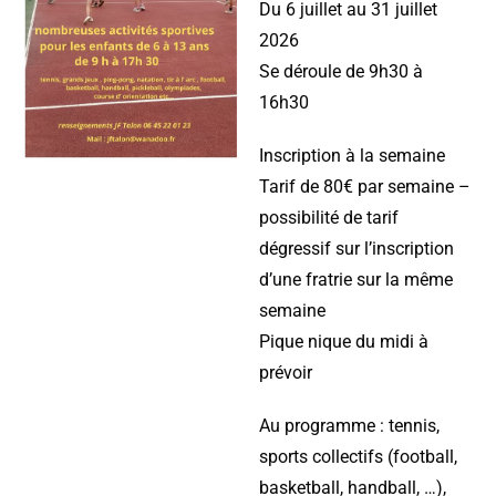
Du 6 juillet au 31 juillet
2026
Se déroule de 9h30 à
16h30
Inscription à la semaine
Tarif de 80€ par semaine –
possibilité de tarif
dégressif sur l’inscription
d’une fratrie sur la même
semaine
Pique nique du midi à
prévoir
Au programme : tennis,
sports collectifs (football,
basketball, handball, …),